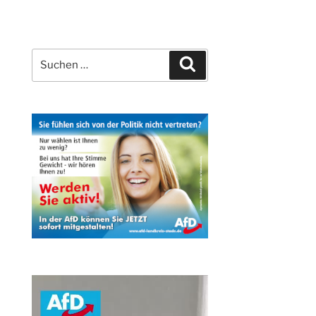
Suchen
Suchen
nach: