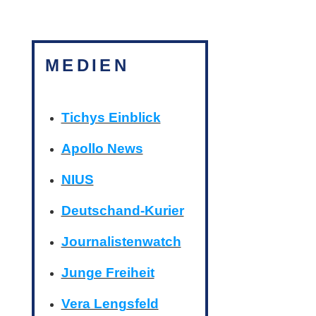
MEDIEN
Tichys Einblick
Apollo News
NIUS
Deutschand-Kurier
Journalistenwatch
Junge Freiheit
Vera Lengsfeld