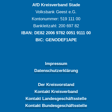
AfD Kreisverband Stade
Volksbank Geest e.G.
Kontonummer: ‍519 111 00
Bankleitzahl: ‍200 697 82
IBAN: DE‍82 ‍2006 ‍9782 ‍0051 ‍9111 ‍00
BIC: GENODEF1APE
Impressum
Datenschutzerklärung
Der Kreisvorstand
Kontakt Kreisverband
Kontakt Landesgeschäftsstelle
Kontakt Bundesgeschäftsstelle