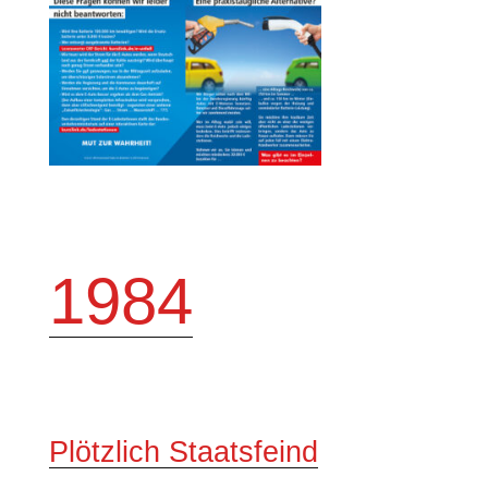
1984
Plötzlich Staatsfeind