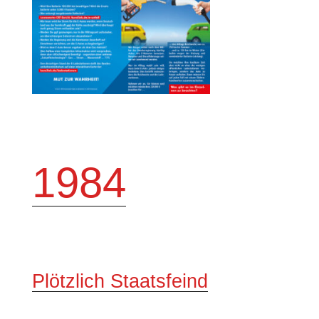
1984
Plötzlich Staatsfeind