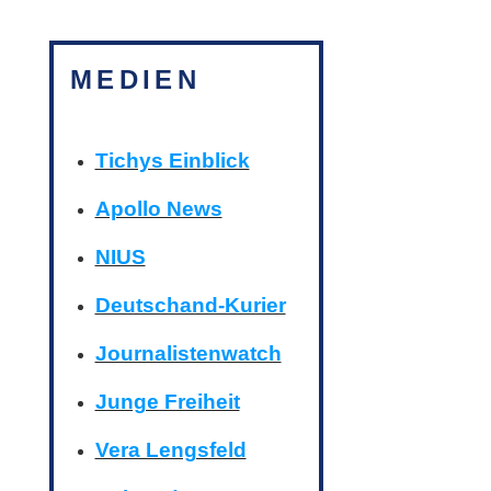
MEDIEN
Tichys Einblick
Apollo News
NIUS
Deutschand-Kurier
Journalistenwatch
Junge Freiheit
Vera Lengsfeld