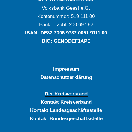
Volksbank Geest e.G.
Kontonummer: ‍519 111 00
Bankleitzahl: ‍200 697 82
IBAN: DE‍82 ‍2006 ‍9782 ‍0051 ‍9111 ‍00
BIC: GENODEF1APE
Impressum
Datenschutzerklärung
Der Kreisvorstand
Kontakt Kreisverband
Kontakt Landesgeschäftsstelle
Kontakt Bundesgeschäftsstelle