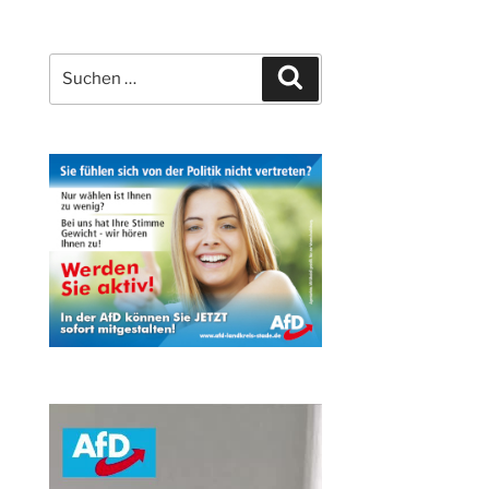
Suchen
Suchen
nach: