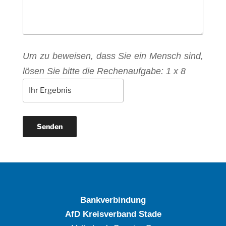
Um zu beweisen, dass Sie ein Mensch sind,
lösen Sie bitte die Rechenaufgabe:
1
x
8
Bankverbindung
AfD Kreisverband Stade