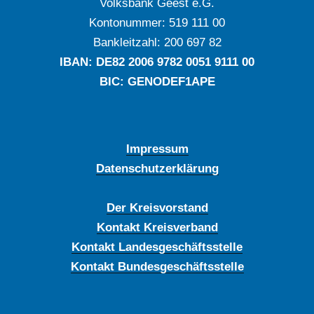
Volksbank Geest e.G.
Kontonummer: ‍519 111 00
Bankleitzahl: ‍200 697 82
IBAN: DE‍82 ‍2006 ‍9782 ‍0051 ‍9111 ‍00
BIC: GENODEF1APE
Impressum
Datenschutzerklärung
Der Kreisvorstand
Kontakt Kreisverband
Kontakt Landesgeschäftsstelle
Kontakt Bundesgeschäftsstelle