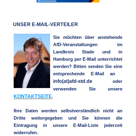
UNSER E-MAIL-VERTEILER
Sie möchten über anstehende
AfD-Veranstaltungen im
Landkreis Stade und in
Hamburg per E-Mail unterrichtet
werden? Bitten senden Sie eine
entsprechende E-Mail an
info(at)afd-std.de
oder
verwenden Sie unsere
KONTAKTSEITE
.
Ihre Daten werden selbstverständlich nicht an
Dritte weitergegeben und Sie können die
Eintragung in unsere E-Mail-Liste jederzeit
widerrufen.