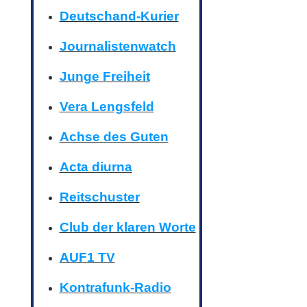
Deutschand-Kurier
Journalistenwatch
Junge Freiheit
Vera Lengsfeld
Achse des Guten
Acta diurna
Reitschuster
Club der klaren Worte
AUF1 TV
Kontrafunk-Radio