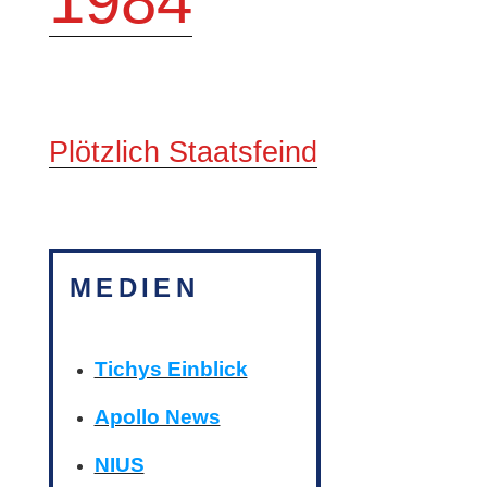
1984
Plötzlich Staatsfeind
MEDIEN
Tichys Einblick
Apollo News
NIUS