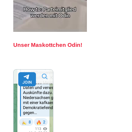
Unser Maskottchen Odin!