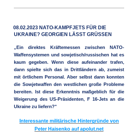
08.02.2023 NATO-KAMPFJETS FÜR DIE
UKRAINE? GEORGIEN LÄSST GRÜSSEN
„Ein direktes Kräftemessen zwischen NATO-
Waffensystemen und sowjetisch/russischen hat es
kaum gegeben. Wenn diese aufeinander trafen,
dann spielte sich das in Drittländern ab, zumeist
mit örtlichem Personal. Aber selbst dann konnten
die Sowjetwaffen den westlichen große Probleme
bereiten. Ist diese Erkenntnis maßgeblich für die
Weigerung des US-Präsidenten, F 16-Jets an die
Ukraine zu liefern?“
Interessante militärische Hintergründe von
Peter Haisenko auf apolut.net