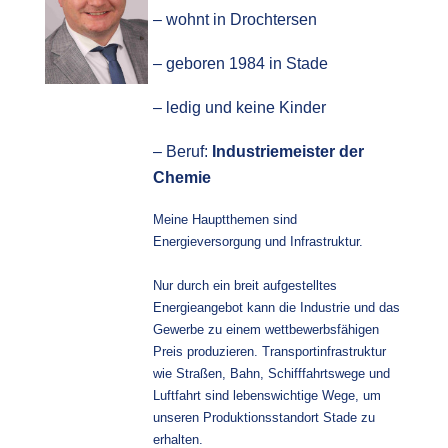
– wohnt in Drochtersen
– geboren 1984 in Stade
– ledig und keine Kinder
– Beruf: 
Industriemeister der 
Chemie
Meine Hauptthemen sind 
Energieversorgung und Infrastruktur.
Nur durch ein breit aufgestelltes 
Energieangebot kann die Industrie und das 
Gewerbe zu einem wettbewerbsfähigen 
Preis produzieren. Transportinfrastruktur 
wie Straßen, Bahn, Schifffahrtswege und 
Luftfahrt sind lebenswichtige Wege, um 
unseren Produktionsstandort Stade zu 
erhalten.