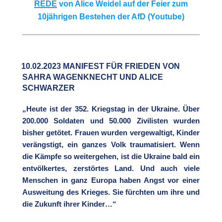
REDE
von Alice Weidel auf der Feier zum
10jährigen Bestehen der AfD (Youtube)
10.02.2023 MANIFEST FÜR FRIEDEN VON
SAHRA WAGENKNECHT UND ALICE
SCHWARZER
„Heute ist der 352. Kriegstag in der Ukraine. Über
200.000 Soldaten und 50.000 Zivilisten wurden
bisher getötet. Frauen wurden vergewaltigt, Kinder
verängstigt, ein ganzes Volk traumatisiert. Wenn
die Kämpfe so weitergehen, ist die Ukraine bald ein
entvölkertes, zerstörtes Land. Und auch viele
Menschen in ganz Europa haben Angst vor einer
Ausweitung des Krieges. Sie fürchten um ihre und
die Zukunft ihrer Kinder…“