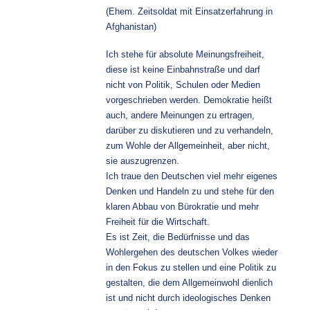
(Ehem. Zeitsoldat mit Einsatzerfahrung in
Afghanistan)
Ich stehe für absolute Meinungsfreiheit,
diese ist keine Einbahnstraße und darf
nicht von Politik, Schulen oder Medien
vorgeschrieben werden. Demokratie heißt
auch, andere Meinungen zu ertragen,
darüber zu diskutieren und zu verhandeln,
zum Wohle der Allgemeinheit, aber nicht,
sie auszugrenzen.
Ich traue den Deutschen viel mehr eigenes
Denken und Handeln zu und stehe für den
klaren Abbau von Bürokratie und mehr
Freiheit für die Wirtschaft.
Es ist Zeit, die Bedürfnisse und das
Wohlergehen des deutschen Volkes wieder
in den Fokus zu stellen und eine Politik zu
gestalten, die dem Allgemeinwohl dienlich
ist und nicht durch ideologisches Denken