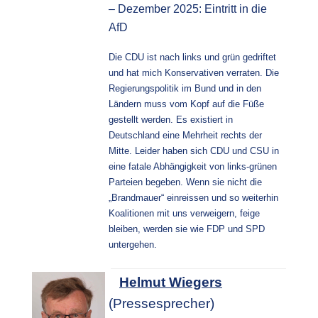
– Dezember 2025: Eintritt in die 
AfD
Die CDU ist nach links und grün gedriftet
und hat mich Konservativen verraten. Die
Regierungspolitik im Bund und in den
Ländern muss vom Kopf auf die Füße
gestellt werden. Es existiert in
Deutschland eine Mehrheit rechts der
Mitte. Leider haben sich CDU und CSU in
eine fatale Abhängigkeit von links-grünen
Parteien begeben. Wenn sie nicht die
„Brandmauer“ einreissen und so weiterhin
Koalitionen mit uns verweigern, feige
bleiben, werden sie wie FDP und SPD
untergehen.
Helmut Wiegers
(Pressesprecher)