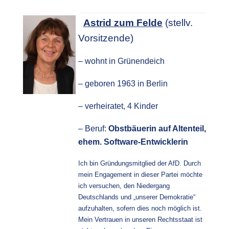
Astrid zum Felde
(stellv.
Vorsitzende)
–
wohnt in Grünendeich
–
geboren 1963 in Berlin
– verheiratet, 4 Kinder
– Beruf: 
Obstbäuerin auf Altenteil, 
ehem. Software-Entwicklerin
Ich bin Gründungsmitglied der AfD. Durch
mein Engagement in dieser Partei möchte
ich versuchen, den Niedergang
Deutschlands und „unserer Demokratie“
aufzuhalten, sofern dies noch möglich ist.
Mein Vertrauen in unseren Rechtsstaat ist