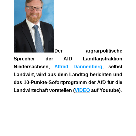
Der argrarpolitische
Sprecher der AfD Landtagsfraktion
Niedersachsen,
Alfred Dannenberg
, selbst
Landwirt, wird aus dem Landtag berichten und
das 10-Punkte-Sofortprogramm der AfD für die
Landwirtschaft vorstellen (
VIDEO
auf Youtube).