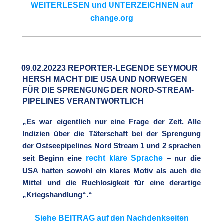
WEITERLESEN und UNTERZEICHNEN auf
change.org
09.02.20223 REPORTER-LEGENDE SEYMOUR
HERSH MACHT DIE USA UND NORWEGEN
FÜR DIE SPRENGUNG DER NORD-STREAM-
PIPELINES VERANTWORTLICH
„Es war eigentlich nur eine Frage der Zeit. Alle
Indizien über die Täterschaft bei der Sprengung
der Ostseepipelines Nord Stream 1 und 2 sprachen
recht klare Sprache
seit Beginn eine
– nur die
USA hatten sowohl ein klares Motiv als auch die
Mittel und die Ruchlosigkeit für eine derartige
„Kriegshandlung“.“
Siehe
BEITRAG
auf den Nachdenkseiten