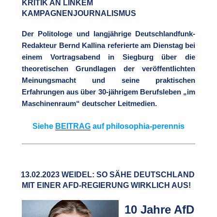
KRITIK AN LINKEM
KAMPAGNENJOURNALISMUS
Der Politologe und langjährige Deutschlandfunk-
Redakteur Bernd Kallina referierte am Dienstag bei
einem Vortragsabend in Siegburg über die
theoretischen Grundlagen der veröffentlichten
Meinungsmacht und seine praktischen
Erfahrungen aus über 30-jährigem Berufsleben „im
Maschinenraum“ deutscher Leitmedien.
Siehe
BEITRAG
auf philosophia-perennis
13.02.2023 WEIDEL: SO SÄHE DEUTSCHLAND
MIT EINER AFD-REGIERUNG WIRKLICH AUS!
10 Jahre AfD