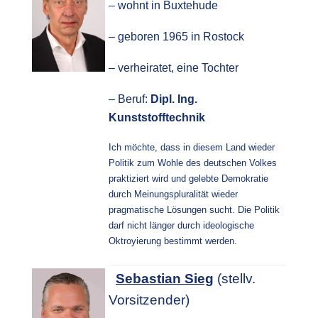
– wohnt in Buxtehude
– geboren 1965 in Rostock
– verheiratet, eine Tochter
– Beruf: 
Dipl. Ing. 
Kunststofftechnik
Ich möchte, dass in diesem Land wieder
Politik zum Wohle des deutschen Volkes
praktiziert wird und gelebte Demokratie
durch Meinungspluralität wieder
pragmatische Lösungen sucht. Die Politik
darf nicht länger durch ideologische
Oktroyierung bestimmt werden.
Sebastian Sieg
(stellv.
Vorsitzender)