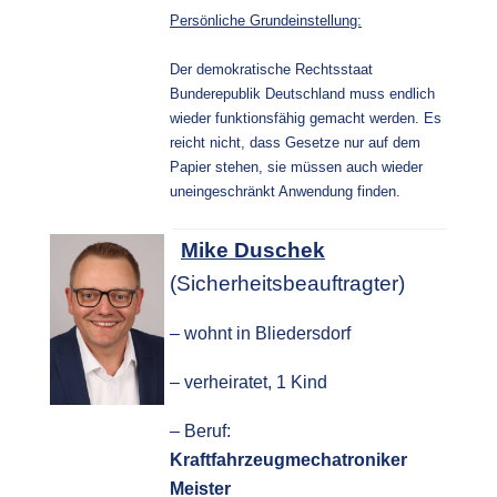
Persönliche Grundeinstellung:
Der demokratische Rechtsstaat 
Bunderepublik Deutschland muss endlich 
wieder funktionsfähig gemacht werden. Es 
reicht nicht, dass Gesetze nur auf dem 
Papier stehen, sie müssen auch wieder 
uneingeschränkt Anwendung finden.
Mike Duschek
(Sicherheitsbeauftragter)
– wohnt in Bliedersdorf
– verheiratet, 1 Kind
– Beruf:
Kraftfahrzeugmechatroniker
Meister