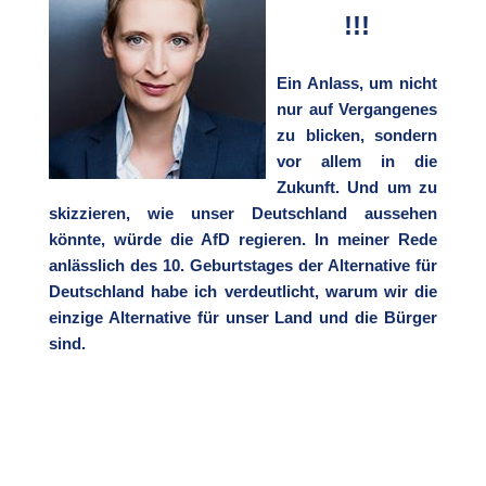
!!!
Ein Anlass, um nicht
nur auf Vergangenes
zu blicken, sondern
vor allem in die
Zukunft. Und um zu
skizzieren, wie unser Deutschland aussehen
könnte, würde die AfD regieren. In meiner Rede
anlässlich des 10. Geburtstages der Alternative für
Deutschland habe ich verdeutlicht, warum wir die
einzige Alternative für unser Land und die Bürger
sind.