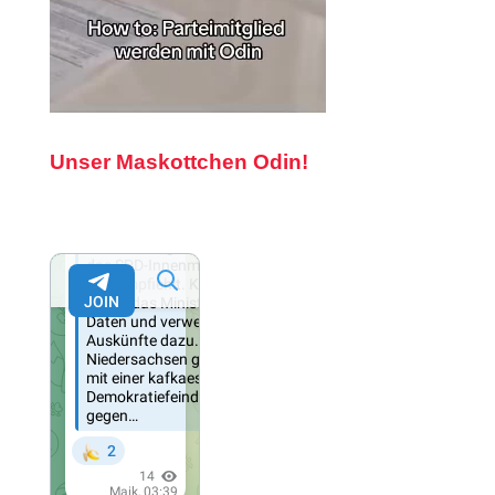
Unser Maskottchen Odin!