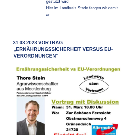
gestützt wird.
Hier im Landkreis Stade fangen wir damit
an.
31.03.2023 VORTRAG
„ERNÄHRUNGSSICHERHEIT VERSUS EU-
VERORDNUNGEN“