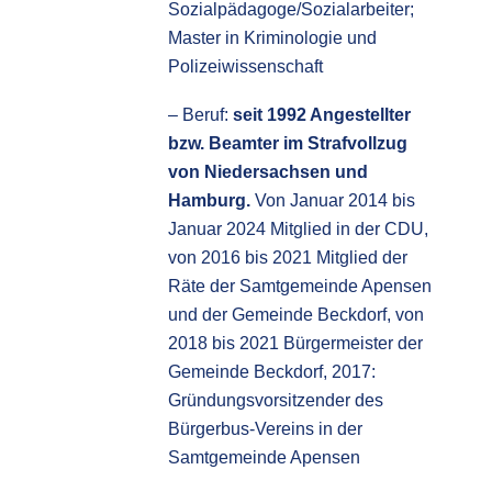
Sozialpädagoge/Sozialarbeiter; 
Master in Kriminologie und 
Polizeiwissenschaft 
– Beruf: 
seit 1992 Angestellter 
bzw. Beamter im Strafvollzug 
von Niedersachsen und 
Hamburg.
 Von Januar 2014 bis 
Januar 2024 Mitglied in der CDU, 
von 2016 bis 2021 Mitglied der 
Räte der Samtgemeinde Apensen 
und der Gemeinde Beckdorf, von 
2018 bis 2021 Bürgermeister der 
Gemeinde Beckdorf, 2017: 
Gründungsvorsitzender des 
Bürgerbus-Vereins in der 
Samtgemeinde Apensen