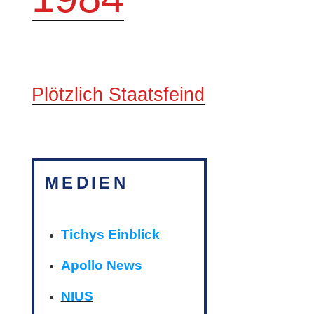
Plötzlich Staatsfeind
MEDIEN
Tichys Einblick
Apollo News
NIUS