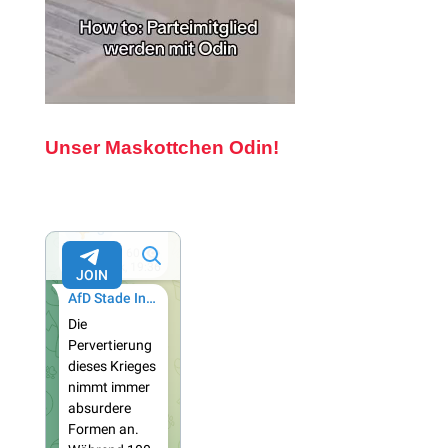
Unser Maskottchen Odin!