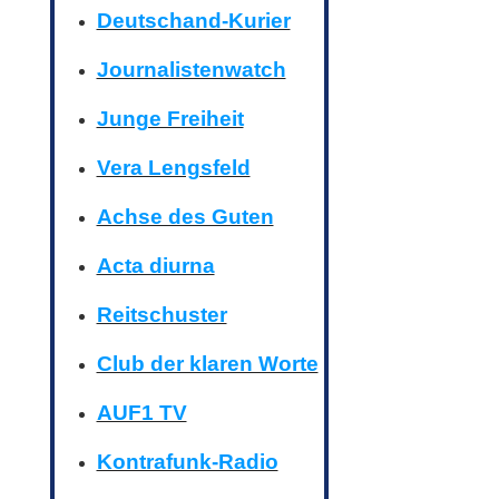
Deutschand-Kurier
Journalistenwatch
Junge Freiheit
Vera Lengsfeld
Achse des Guten
Acta diurna
Reitschuster
Club der klaren Worte
AUF1 TV
Kontrafunk-Radio