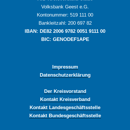
Volksbank Geest e.G.
Kontonummer: ‍519 111 00
Bankleitzahl: ‍200 697 82
IBAN: DE‍82 ‍2006 ‍9782 ‍0051 ‍9111 ‍00
BIC: GENODEF1APE
Impressum
Datenschutzerklärung
Der Kreisvorstand
Kontakt Kreisverband
Kontakt Landesgeschäftsstelle
Kontakt Bundesgeschäftsstelle