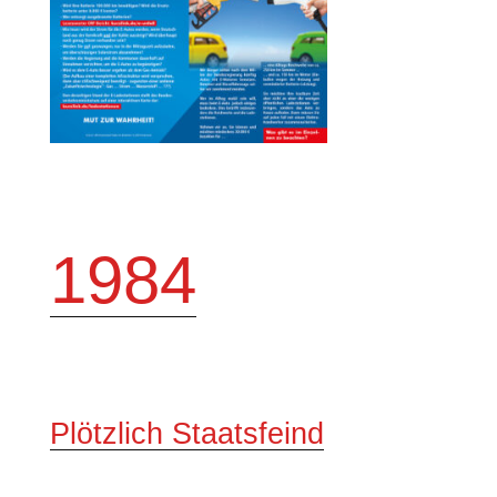
1984
Plötzlich Staatsfeind