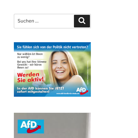
Suchen
Suchen
nach: