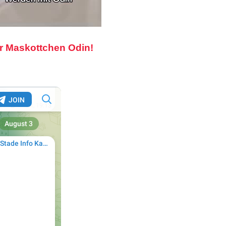
r Maskottchen Odin!