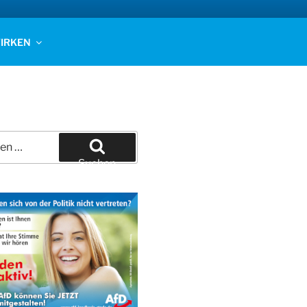
IRKEN
Suchen