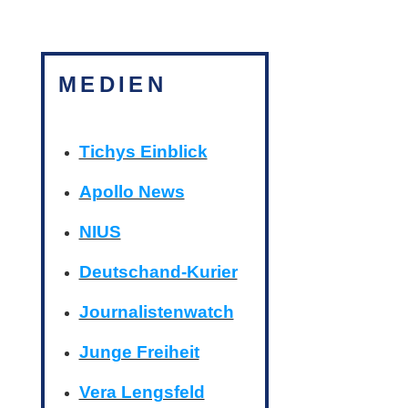
MEDIEN
Tichys Einblick
Apollo News
NIUS
Deutschand-Kurier
Journalistenwatch
Junge Freiheit
Vera Lengsfeld