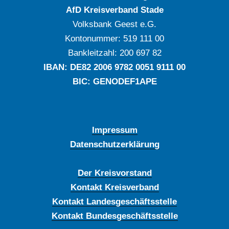
AfD Kreisverband Stade
Volksbank Geest e.G.
Kontonummer: ‍519 111 00
Bankleitzahl: ‍200 697 82
IBAN: DE‍82 ‍2006 ‍9782 ‍0051 ‍9111 ‍00
BIC: GENODEF1APE
Impressum
Datenschutzerklärung
Der Kreisvorstand
Kontakt Kreisverband
Kontakt Landesgeschäftsstelle
Kontakt Bundesgeschäftsstelle