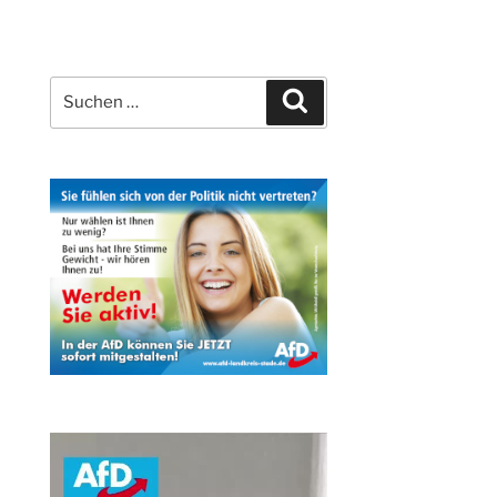
Suchen
Suchen
nach: