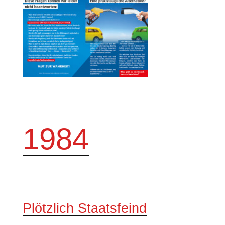
1984
Plötzlich Staatsfeind