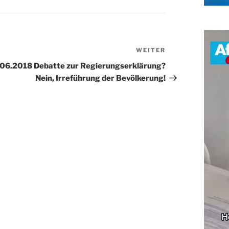
WEITER
Nächster
Beitrag
06.2018 Debatte zur Regierungserklärung?
Nein, Irreführung der Bevölkerung!