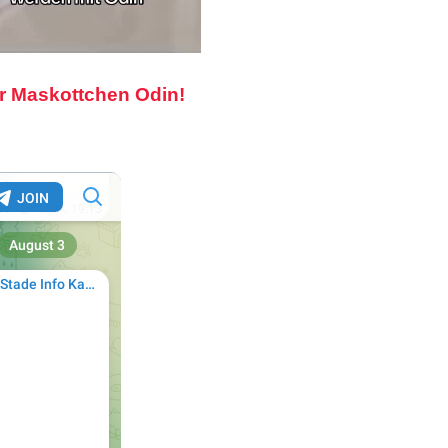
r Maskottchen Odin!