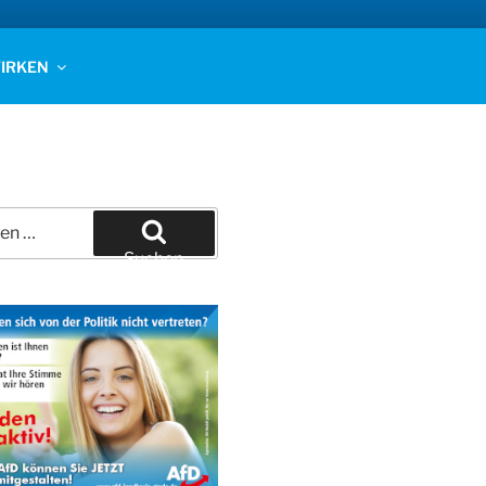
IRKEN
Suchen