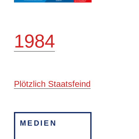
1984
Plötzlich Staatsfeind
MEDIEN