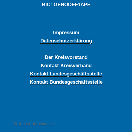
BIC: GENODEF1APE
Impressum
Datenschutzerklärung
Der Kreisvorstand
Kontakt Kreisverband
Kontakt Landesgeschäftsstelle
Kontakt Bundesgeschäftsstelle
Datenschutzhinweise