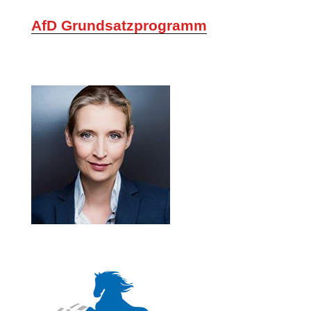
AfD Grundsatzprogramm