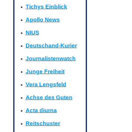
Tichys Einblick
Apollo News
NIUS
Deutschand-Kurier
Journalistenwatch
Junge Freiheit
Vera Lengsfeld
Achse des Guten
Acta diurna
Reitschuster