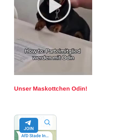
Unser Maskottchen Odin!