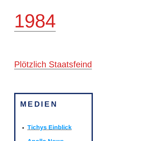
1984
Plötzlich Staatsfeind
MEDIEN
Tichys Einblick