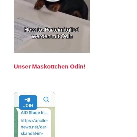
Unser Maskottchen Odin!