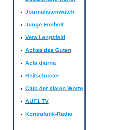
Journalistenwatch
Junge Freiheit
Vera Lengsfeld
Achse des Guten
Acta diurna
Reitschuster
Club der klaren Worte
AUF1 TV
Kontrafunk-Radio