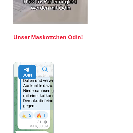
Unser Maskottchen Odin!