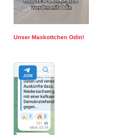
Unser Maskottchen Odin!