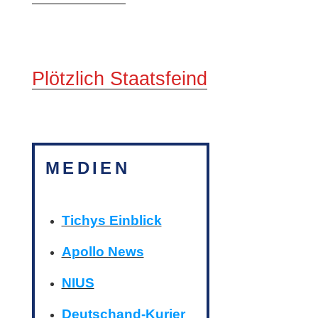
Plötzlich Staatsfeind
MEDIEN
Tichys Einblick
Apollo News
NIUS
Deutschand-Kurier