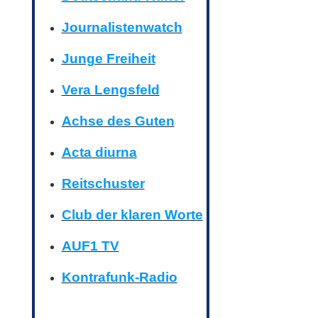
Journalistenwatch
Junge Freiheit
Vera Lengsfeld
Achse des Guten
Acta diurna
Reitschuster
Club der klaren Worte
AUF1 TV
Kontrafunk-Radio