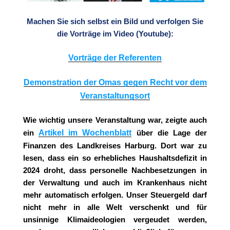
Machen Sie sich selbst ein Bild und verfolgen Sie
die Vorträge im Video (Youtube):
Vorträge der Referenten
Demonstration der Omas gegen Recht vor dem
Veranstaltungsort
Wie wichtig unsere Veranstaltung war, zeigte auch
Artikel im Wochenblatt
ein
über die Lage der
Finanzen des Landkreises Harburg. Dort war zu
lesen, dass ein so erhebliches Haushaltsdefizit in
2024 droht, dass personelle Nachbesetzungen in
der Verwaltung und auch im Krankenhaus nicht
mehr automatisch erfolgen. Unser Steuergeld darf
nicht mehr in alle Welt verschenkt und für
unsinnige Klimaideologien vergeudet werden,