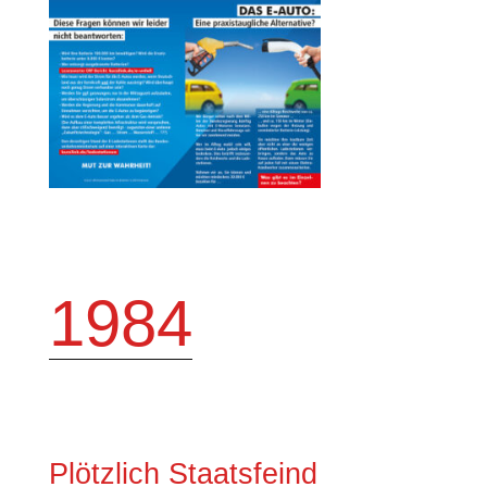
1984
Plötzlich Staatsfeind