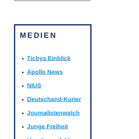
MEDIEN
Tichys Einblick
Apollo News
NIUS
Deutschand-Kurier
Journalistenwatch
Junge Freiheit