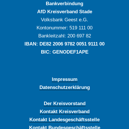
Bankverbindung
AfD Kreisverband Stade
Volksbank Geest e.G.
Kontonummer: ‍519 111 00
Bankleitzahl: ‍200 697 82
IBAN: DE‍82 ‍2006 ‍9782 ‍0051 ‍9111 ‍00
BIC: GENODEF1APE
Impressum
Datenschutzerklärung
Der Kreisvorstand
Kontakt Kreisverband
Kontakt Landesgeschäftsstelle
Kontakt Bundesgeschäftsstelle