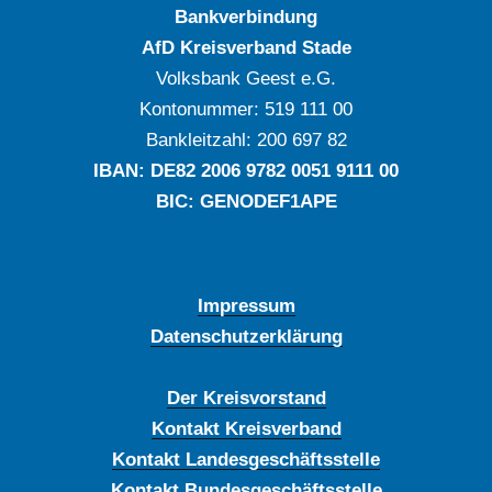
Bankverbindung
AfD Kreisverband Stade
Volksbank Geest e.G.
Kontonummer: ‍519 111 00
Bankleitzahl: ‍200 697 82
IBAN: DE‍82 ‍2006 ‍9782 ‍0051 ‍9111 ‍00
BIC: GENODEF1APE
Impressum
Datenschutzerklärung
Der Kreisvorstand
Kontakt Kreisverband
Kontakt Landesgeschäftsstelle
Kontakt Bundesgeschäftsstelle