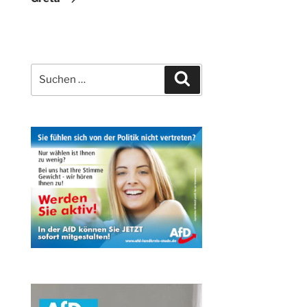
Suchen
Suchen
nach: