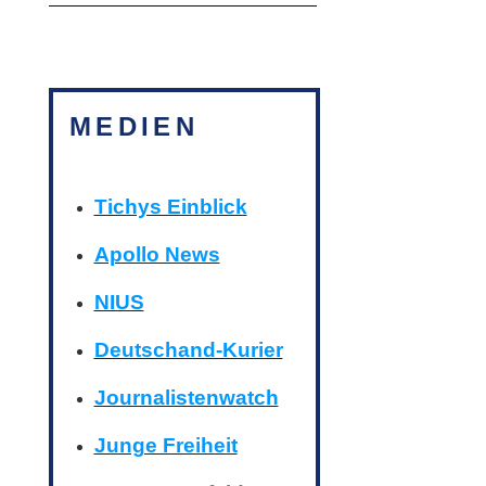
MEDIEN
Tichys Einblick
Apollo News
NIUS
Deutschand-Kurier
Journalistenwatch
Junge Freiheit