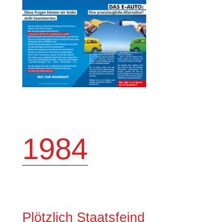
1984
Plötzlich Staatsfeind