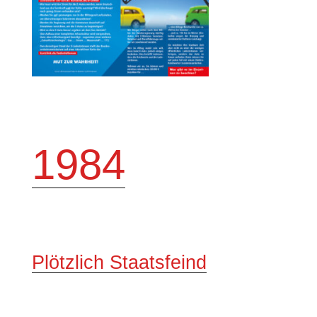
1984
Plötzlich Staatsfeind