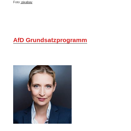
Foto:
pixabay
AfD Grundsatzprogramm