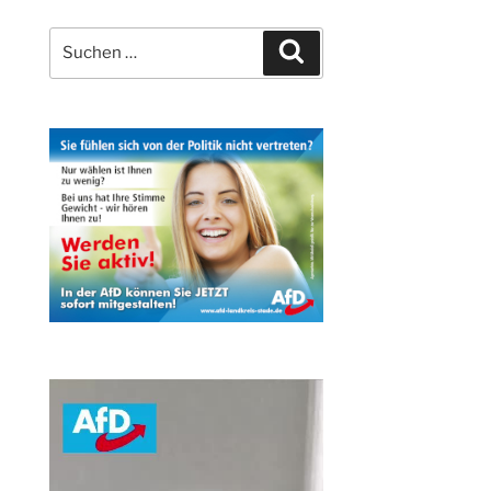
Suchen
Suchen
nach: