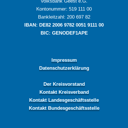
Volksbank Geest e.G.
Kontonummer: ‍519 111 00
Bankleitzahl: ‍200 697 82
IBAN: DE‍82 ‍2006 ‍9782 ‍0051 ‍9111 ‍00
BIC: GENODEF1APE
Impressum
Datenschutzerklärung
Der Kreisvorstand
Kontakt Kreisverband
Kontakt Landesgeschäftsstelle
Kontakt Bundesgeschäftsstelle