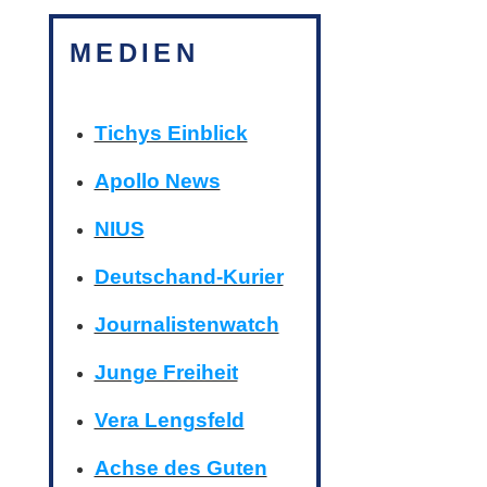
MEDIEN
Tichys Einblick
Apollo News
NIUS
Deutschand-Kurier
Journalistenwatch
Junge Freiheit
Vera Lengsfeld
Achse des Guten