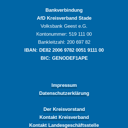
Bankverbindung
AfD Kreisverband Stade
Volksbank Geest e.G.
Kontonummer: ‍519 111 00
Bankleitzahl: ‍200 697 82
IBAN: DE‍82 ‍2006 ‍9782 ‍0051 ‍9111 ‍00
BIC: GENODEF1APE
Impressum
Datenschutzerklärung
Der Kreisvorstand
Kontakt Kreisverband
Kontakt Landesgeschäftsstelle