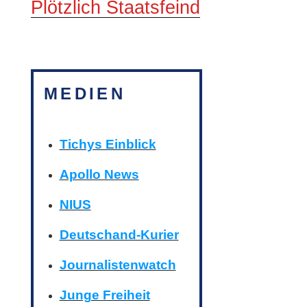
Plötzlich Staatsfeind
MEDIEN
Tichys Einblick
Apollo News
NIUS
Deutschand-Kurier
Journalistenwatch
Junge Freiheit