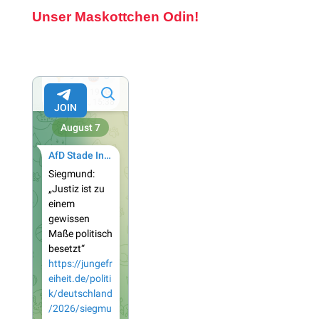
Unser Maskottchen Odin!