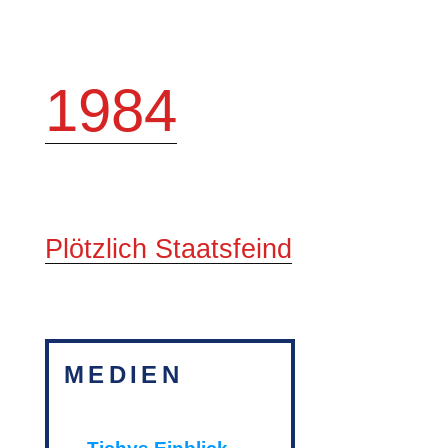
1984
Plötzlich Staatsfeind
MEDIEN