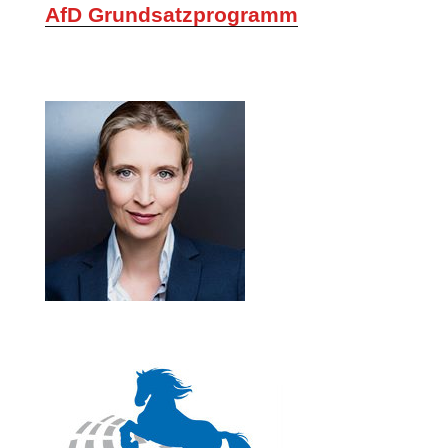
AfD Grundsatzprogramm