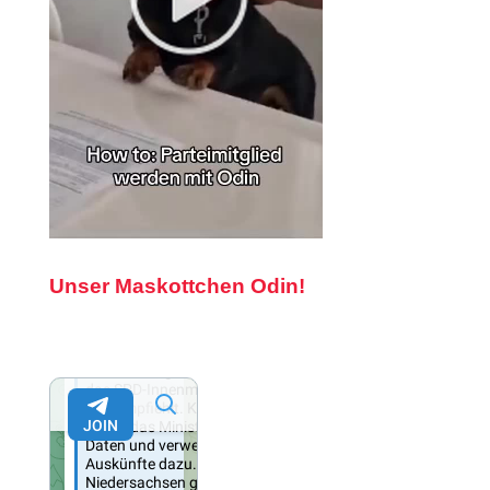
Unser Maskottchen Odin!