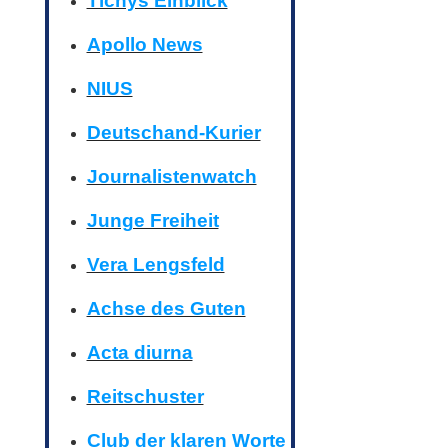
Tichys Einblick
Apollo News
NIUS
Deutschand-Kurier
Journalistenwatch
Junge Freiheit
Vera Lengsfeld
Achse des Guten
Acta diurna
Reitschuster
Club der klaren Worte