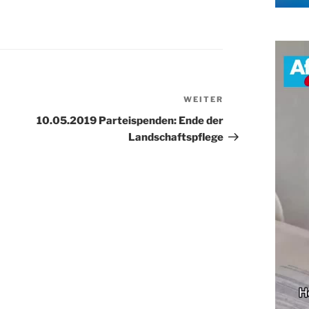
WEITER
Nächster
Beitrag
10.05.2019 Parteispenden: Ende der
Landschaftspflege