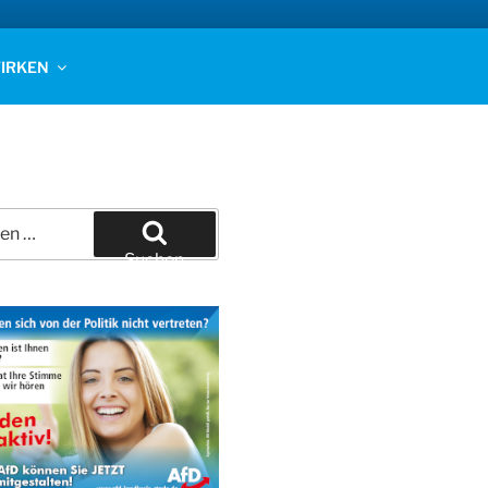
IRKEN
Suchen