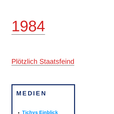
1984
Plötzlich Staatsfeind
MEDIEN
Tichys Einblick