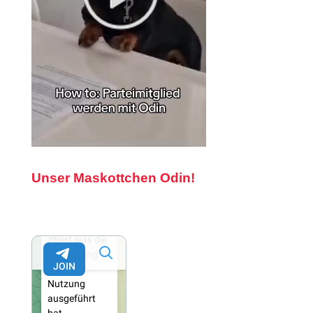
Unser Maskottchen Odin!