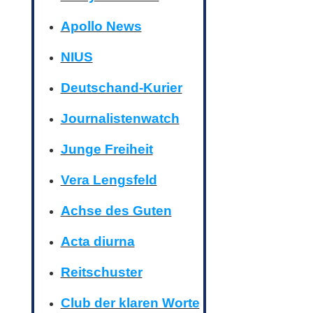
Apollo News
NIUS
Deutschand-Kurier
Journalistenwatch
Junge Freiheit
Vera Lengsfeld
Achse des Guten
Acta diurna
Reitschuster
Club der klaren Worte