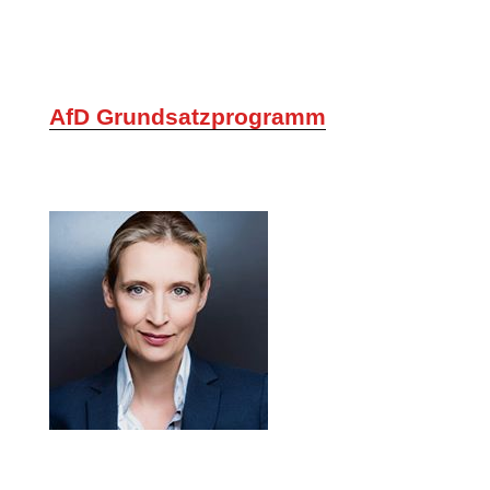
AfD Grundsatzprogramm