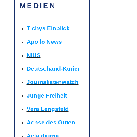
MEDIEN
Tichys Einblick
Apollo News
NIUS
Deutschand-Kurier
Journalistenwatch
Junge Freiheit
Vera Lengsfeld
Achse des Guten
Acta diurna