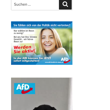
Suchen
Suchen
nach: