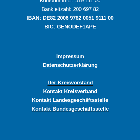
Kontonummer: ‍519 111 00
Bankleitzahl: ‍200 697 82
IBAN: DE‍82 ‍2006 ‍9782 ‍0051 ‍9111 ‍00
BIC: GENODEF1APE
Impressum
Datenschutzerklärung
Der Kreisvorstand
Kontakt Kreisverband
Kontakt Landesgeschäftsstelle
Kontakt Bundesgeschäftsstelle