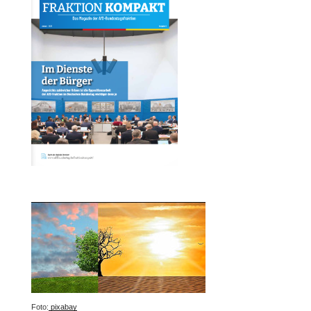
Foto:
pixabay