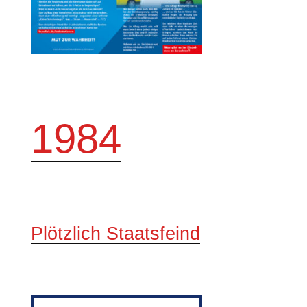
1984
Plötzlich Staatsfeind