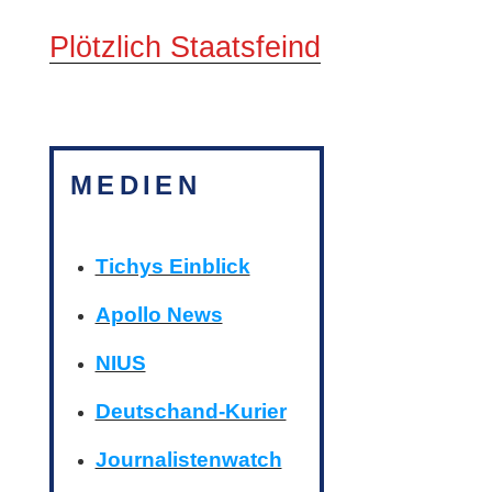
Plötzlich Staatsfeind
MEDIEN
Tichys Einblick
Apollo News
NIUS
Deutschand-Kurier
Journalistenwatch