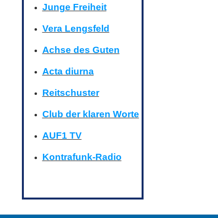
Junge Freiheit
Vera Lengsfeld
Achse des Guten
Acta diurna
Reitschuster
Club der klaren Worte
AUF1 TV
Kontrafunk-Radio