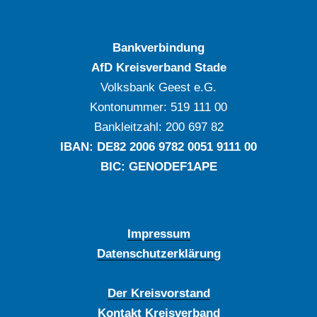
Bankverbindung
AfD Kreisverband Stade
Volksbank Geest e.G.
Kontonummer: ‍519 111 00
Bankleitzahl: ‍200 697 82
IBAN: DE‍82 ‍2006 ‍9782 ‍0051 ‍9111 ‍00
BIC: GENODEF1APE
Impressum
Datenschutzerklärung
Der Kreisvorstand
Kontakt Kreisverband