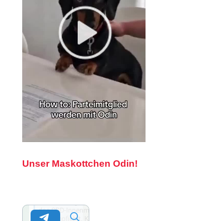
Unser Maskottchen Odin!