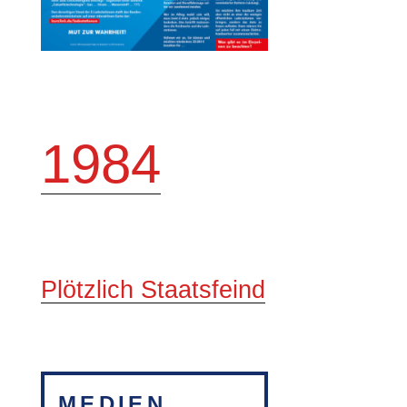
1984
Plötzlich Staatsfeind
MEDIEN