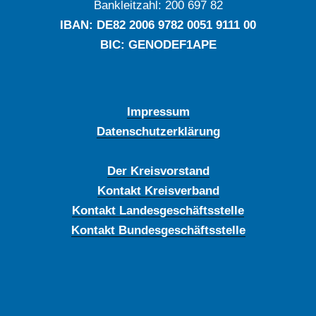
Bankleitzahl: ‍200 697 82
IBAN: DE‍82 ‍2006 ‍9782 ‍0051 ‍9111 ‍00
BIC: GENODEF1APE
Impressum
Datenschutzerklärung
Der Kreisvorstand
Kontakt Kreisverband
Kontakt Landesgeschäftsstelle
Kontakt Bundesgeschäftsstelle