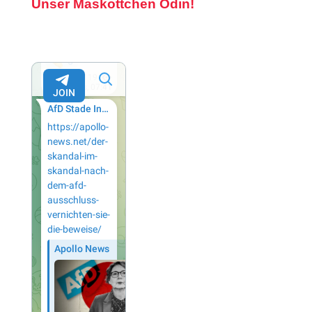
Unser Maskottchen Odin!