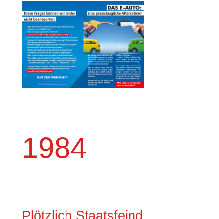
1984
Plötzlich Staatsfeind