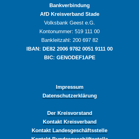
Bankverbindung
AfD Kreisverband Stade
Volksbank Geest e.G.
Kontonummer: ‍519 111 00
Bankleitzahl: ‍200 697 82
IBAN: DE‍82 ‍2006 ‍9782 ‍0051 ‍9111 ‍00
BIC: GENODEF1APE
Impressum
Datenschutzerklärung
Der Kreisvorstand
Kontakt Kreisverband
Kontakt Landesgeschäftsstelle