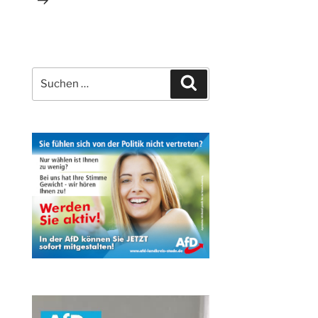
Suchen
Suchen
nach: