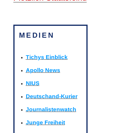
MEDIEN
Tichys Einblick
Apollo News
NIUS
Deutschand-Kurier
Journalistenwatch
Junge Freiheit