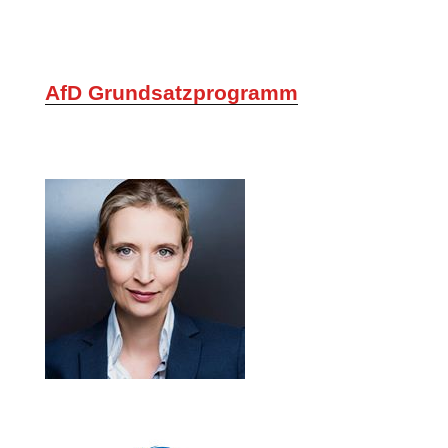
AfD Grundsatzprogramm