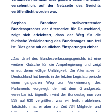
versehentlich, auf der Netzseite des Gerichts
veröffentlicht worden war.
Stephan Brandner, stellvertretender
Bundessprecher der Alternative für Deutschland,
zeigt sich erleichtert, dass der Weg für die
faktische Verkleinerung des Bundestages nun frei
ist. Dies gehe mit deutlichen Einsparungen einher.
„Das Urteil des Bundesverfassungsgerichts ist eine
weitere Klatsche für die Ampelregierung und zeigt
erneut deren völlige Unfähigkeit. Die Alternative für
Deutschland hat bereits in der letzten Legislaturperiode
einen gangbaren Weg zur Verkleinerung des
Parlaments vorgelegt, der mit dem Grundgesetz
vereinbar ist. Eigentlich wird der Bundestag nun von
598 auf 630 vergrößert, was wir freilich ablehnen.
Tatsächlich hat er aber zur Zeit 734 Mitglieder und