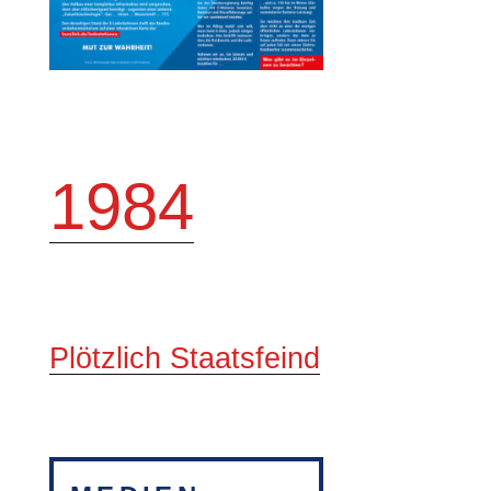
1984
Plötzlich Staatsfeind