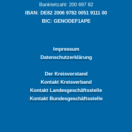
Bankleitzahl: ‍200 697 82
IBAN: DE‍82 ‍2006 ‍9782 ‍0051 ‍9111 ‍00
BIC: GENODEF1APE
Impressum
Datenschutzerklärung
Der Kreisvorstand
Kontakt Kreisverband
Kontakt Landesgeschäftsstelle
Kontakt Bundesgeschäftsstelle