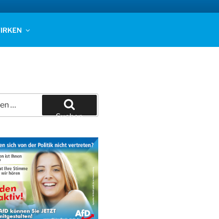
IRKEN
Suchen