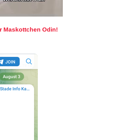
r Maskottchen Odin!