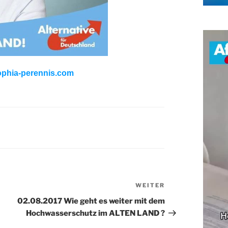
ophia-perennis.com
WEITER
Nächster
Beitrag
02.08.2017 Wie geht es weiter mit dem
Hochwasserschutz im ALTEN LAND ?