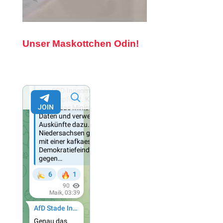
Unser Maskottchen Odin!