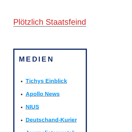
Plötzlich Staatsfeind
MEDIEN
Tichys Einblick
Apollo News
NIUS
Deutschand-Kurier