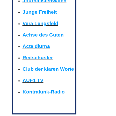
Journalistenwatch
Junge Freiheit
Vera Lengsfeld
Achse des Guten
Acta diurna
Reitschuster
Club der klaren Worte
AUF1 TV
Kontrafunk-Radio