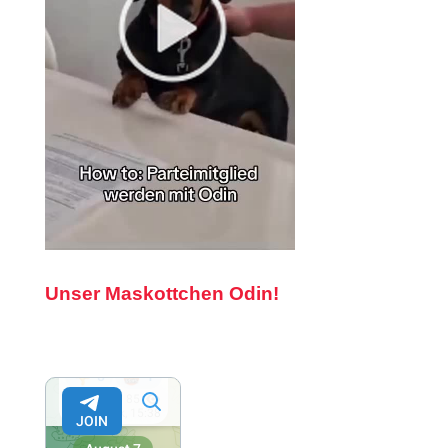
Unser Maskottchen Odin!