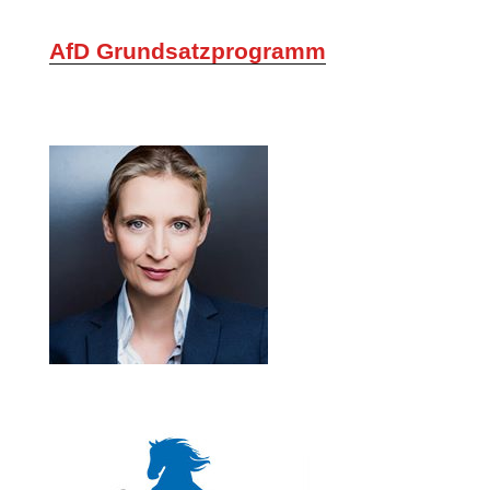
AfD Grundsatzprogramm