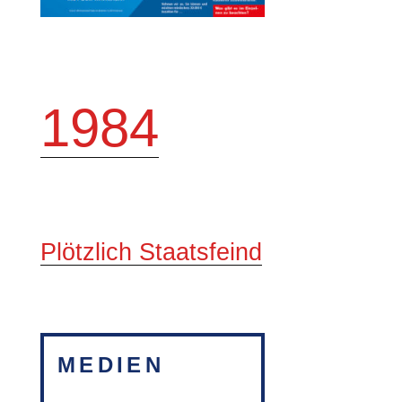
1984
Plötzlich Staatsfeind
MEDIEN