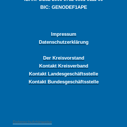
BIC: GENODEF1APE
Impressum
Datenschutzerklärung
Der Kreisvorstand
Kontakt Kreisverband
Kontakt Landesgeschäftsstelle
Kontakt Bundesgeschäftsstelle
Datenschutzhinweise