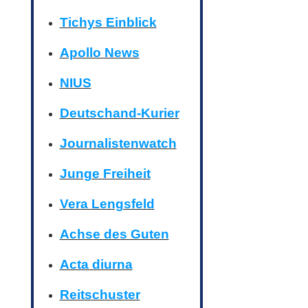
Tichys Einblick
Apollo News
NIUS
Deutschand-Kurier
Journalistenwatch
Junge Freiheit
Vera Lengsfeld
Achse des Guten
Acta diurna
Reitschuster