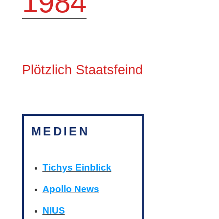
1984
Plötzlich Staatsfeind
MEDIEN
Tichys Einblick
Apollo News
NIUS