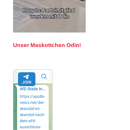
Unser Maskottchen Odin!