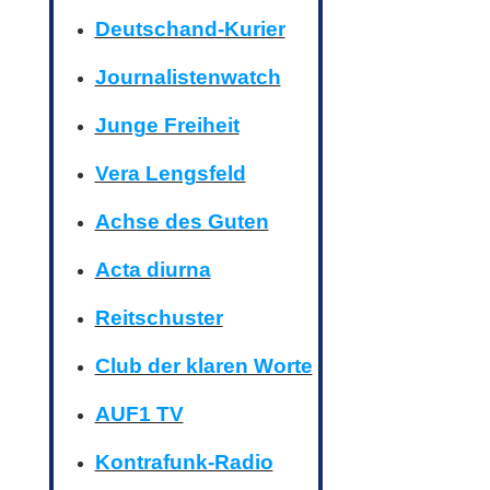
Deutschand-Kurier
Journalistenwatch
Junge Freiheit
Vera Lengsfeld
Achse des Guten
Acta diurna
Reitschuster
Club der klaren Worte
AUF1 TV
Kontrafunk-Radio