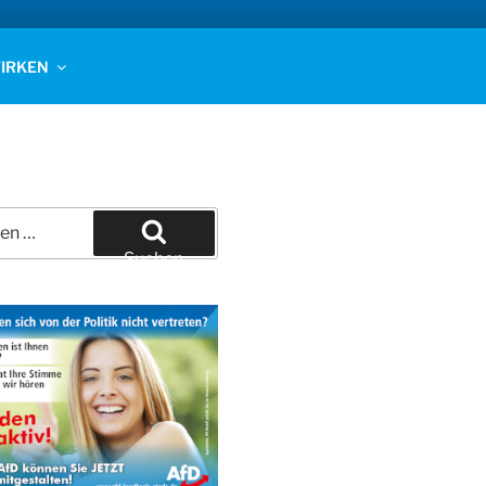
IRKEN
Suchen