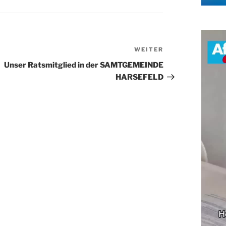
WEITER
Nächster
Beitrag
Unser Ratsmitglied in der SAMTGEMEINDE
HARSEFELD