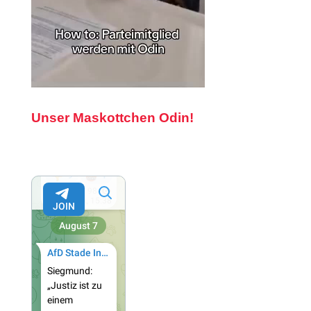
Unser Maskottchen Odin!