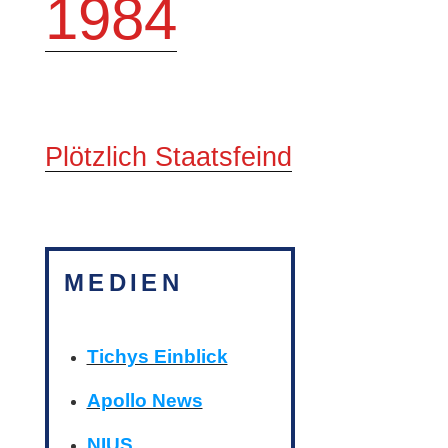
1984
Plötzlich Staatsfeind
MEDIEN
Tichys Einblick
Apollo News
NIUS