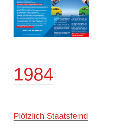
1984
Plötzlich Staatsfeind