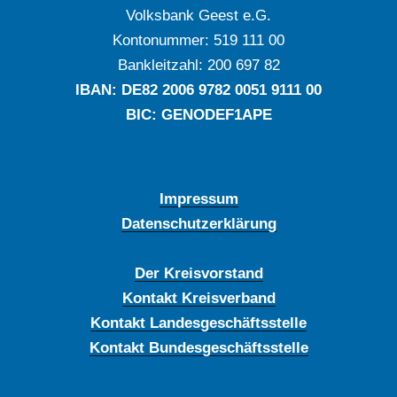
Volksbank Geest e.G.
Kontonummer: ‍519 111 00
Bankleitzahl: ‍200 697 82
IBAN: DE‍82 ‍2006 ‍9782 ‍0051 ‍9111 ‍00
BIC: GENODEF1APE
Impressum
Datenschutzerklärung
Der Kreisvorstand
Kontakt Kreisverband
Kontakt Landesgeschäftsstelle
Kontakt Bundesgeschäftsstelle