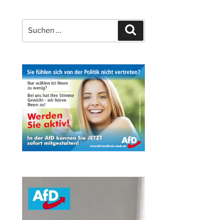
Suchen
Suchen
nach: