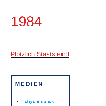
1984
Plötzlich Staatsfeind
MEDIEN
Tichys Einblick