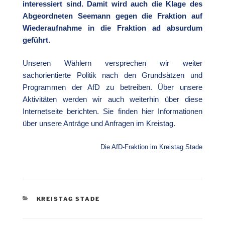
interessiert sind. Damit wird auch die Klage des
Abgeordneten Seemann gegen die Fraktion auf
Wiederaufnahme in die Fraktion ad absurdum
geführt.
Unseren Wählern versprechen wir weiter
sachorientierte Politik nach den Grundsätzen und
Programmen der AfD zu betreiben. Über unsere
Aktivitäten werden wir auch weiterhin über diese
Internetseite berichten. Sie finden hier Informationen
über unsere Anträge und Anfragen im Kreistag.
Die AfD-Fraktion im Kreistag Stade
KATEGORIEN
KREISTAG STADE