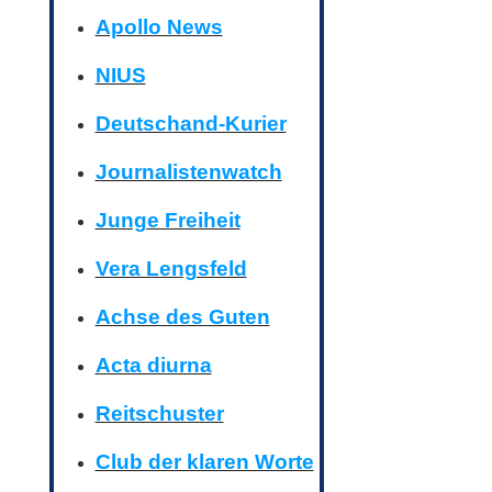
Apollo News
NIUS
Deutschand-Kurier
Journalistenwatch
Junge Freiheit
Vera Lengsfeld
Achse des Guten
Acta diurna
Reitschuster
Club der klaren Worte