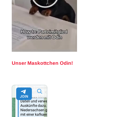
Unser Maskottchen Odin!