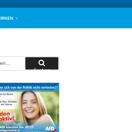
IRKEN
Suchen