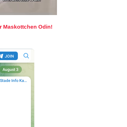
r Maskottchen Odin!