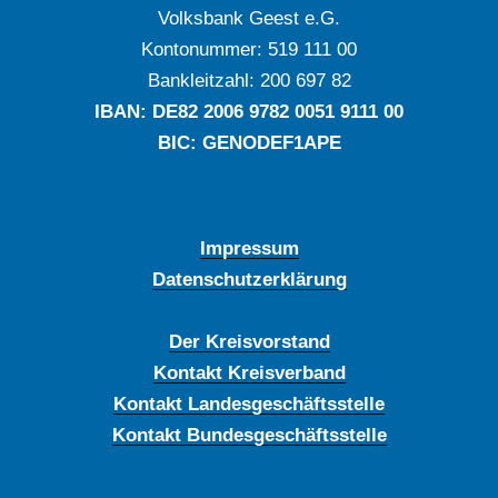
Volksbank Geest e.G.
Kontonummer: ‍519 111 00
Bankleitzahl: ‍200 697 82
IBAN: DE‍82 ‍2006 ‍9782 ‍0051 ‍9111 ‍00
BIC: GENODEF1APE
Impressum
Datenschutzerklärung
Der Kreisvorstand
Kontakt Kreisverband
Kontakt Landesgeschäftsstelle
Kontakt Bundesgeschäftsstelle