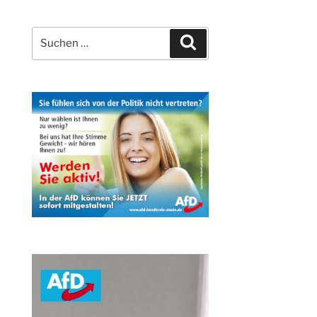
Suchen
Suchen
nach: