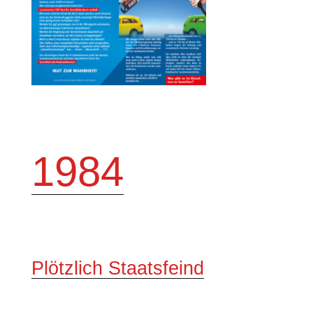
1984
Plötzlich Staatsfeind