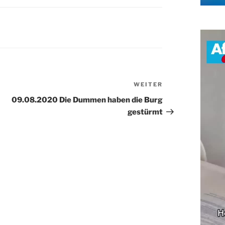
WEITER
Nächster
Beitrag
09.08.2020 Die Dummen haben die Burg
gestürmt