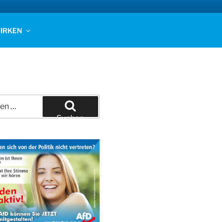
IRKEN
Suchen