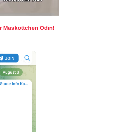
r Maskottchen Odin!