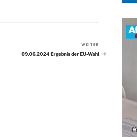
WEITER
Nächster
Beitrag
09.06.2024 Ergebnis der EU-Wahl