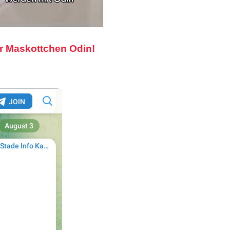
r Maskottchen Odin!