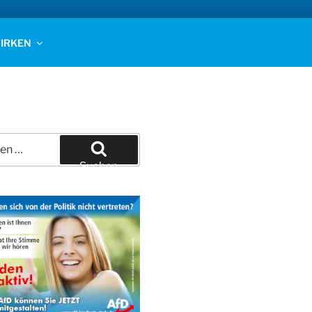
IRKEN
Suchen