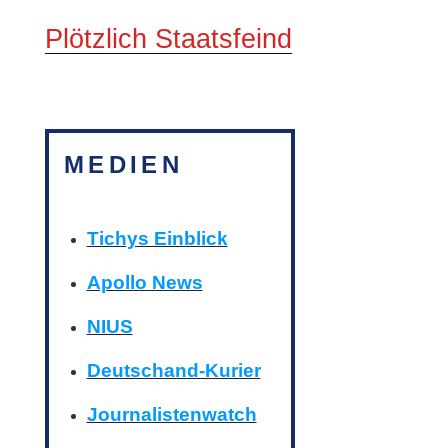
Plötzlich Staatsfeind
MEDIEN
Tichys Einblick
Apollo News
NIUS
Deutschand-Kurier
Journalistenwatch