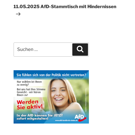
Beitrag
11.05.2025 AfD-Stammtisch mit Hindernissen
Suchen
Suchen
nach: