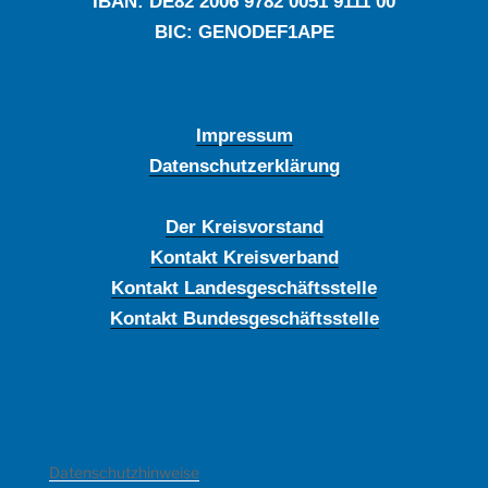
IBAN: DE‍82 ‍2006 ‍9782 ‍0051 ‍9111 ‍00
BIC: GENODEF1APE
Impressum
Datenschutzerklärung
Der Kreisvorstand
Kontakt Kreisverband
Kontakt Landesgeschäftsstelle
Kontakt Bundesgeschäftsstelle
Datenschutzhinweise