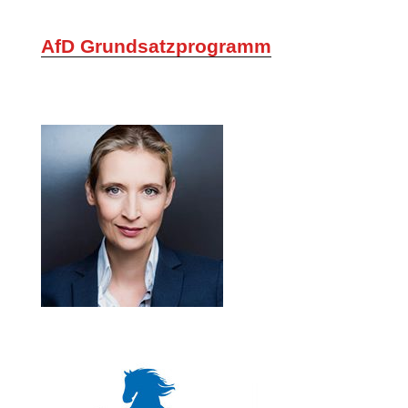
AfD Grundsatzprogramm