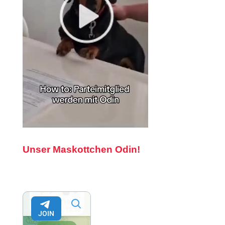
Unser Maskottchen Odin!