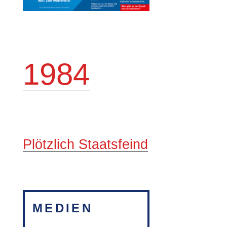
1984
Plötzlich Staatsfeind
MEDIEN