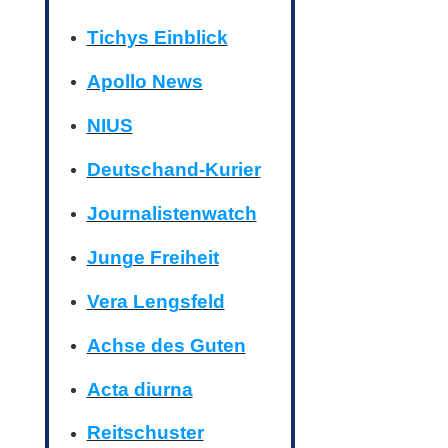
Tichys Einblick
Apollo News
NIUS
Deutschand-Kurier
Journalistenwatch
Junge Freiheit
Vera Lengsfeld
Achse des Guten
Acta diurna
Reitschuster