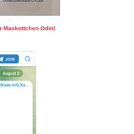
r Maskottchen Odin!