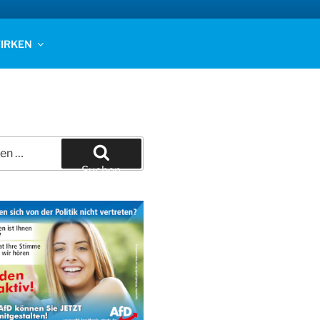
IRKEN
Suchen