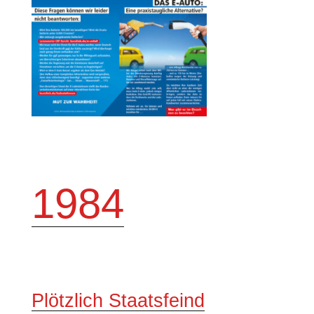
1984
Plötzlich Staatsfeind