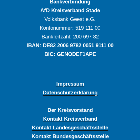
Bankverbindung
AfD Kreisverband Stade
Volksbank Geest e.G.
Kontonummer: ‍519 111 00
Bankleitzahl: ‍200 697 82
IBAN: DE‍82 ‍2006 ‍9782 ‍0051 ‍9111 ‍00
BIC: GENODEF1APE
Impressum
Datenschutzerklärung
Der Kreisvorstand
Kontakt Kreisverband
Kontakt Landesgeschäftsstelle
Kontakt Bundesgeschäftsstelle