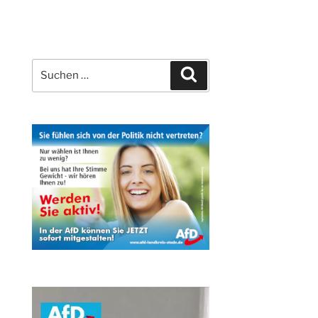
Suchen
Suchen
nach: