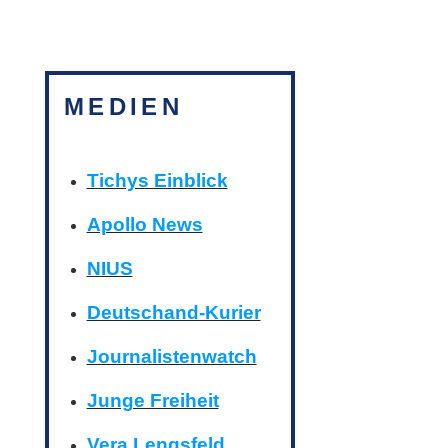
MEDIEN
Tichys Einblick
Apollo News
NIUS
Deutschand-Kurier
Journalistenwatch
Junge Freiheit
Vera Lengsfeld