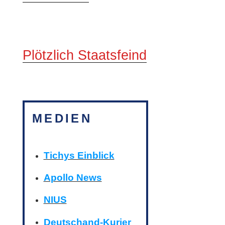
Plötzlich Staatsfeind
MEDIEN
Tichys Einblick
Apollo News
NIUS
Deutschand-Kurier