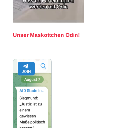
Unser Maskottchen Odin!