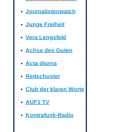
Journalistenwatch
Junge Freiheit
Vera Lengsfeld
Achse des Guten
Acta diurna
Reitschuster
Club der klaren Worte
AUF1 TV
Kontrafunk-Radio