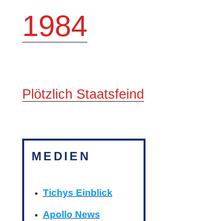
1984
Plötzlich Staatsfeind
MEDIEN
Tichys Einblick
Apollo News