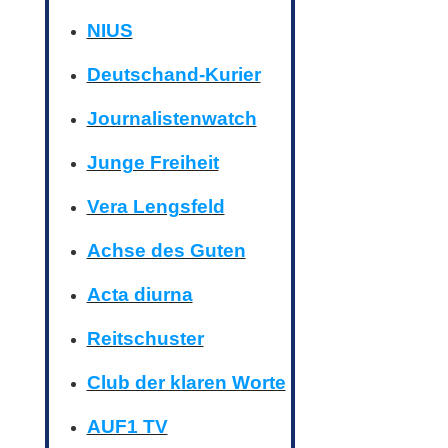
NIUS
Deutschand-Kurier
Journalistenwatch
Junge Freiheit
Vera Lengsfeld
Achse des Guten
Acta diurna
Reitschuster
Club der klaren Worte
AUF1 TV