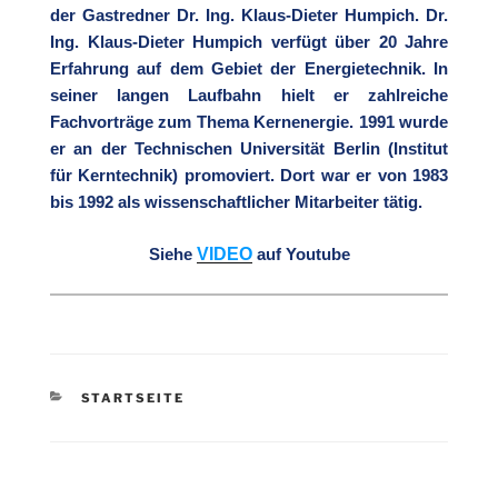
der Gastredner Dr. Ing. Klaus-Dieter Humpich. Dr.
Ing. Klaus-Dieter Humpich verfügt über 20 Jahre
Erfahrung auf dem Gebiet der Energietechnik. In
seiner langen Laufbahn hielt er zahlreiche
Fachvorträge zum Thema Kernenergie. 1991 wurde
er an der Technischen Universität Berlin (Institut
für Kerntechnik) promoviert. Dort war er von 1983
bis 1992 als wissenschaftlicher Mitarbeiter tätig.
VIDEO
Siehe
auf Youtube
KATEGORIEN
STARTSEITE