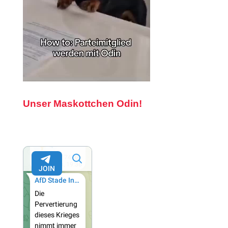
Unser Maskottchen Odin!