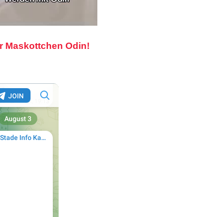
r Maskottchen Odin!