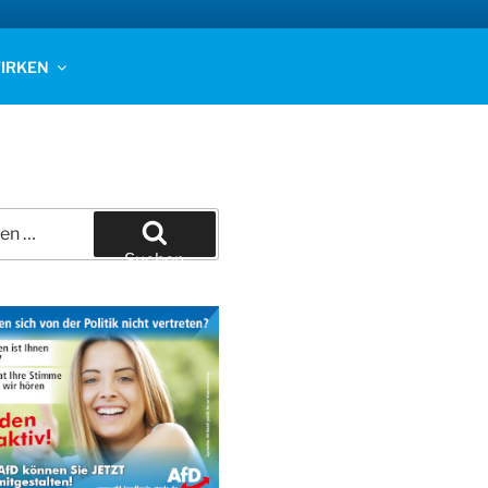
IRKEN
Suchen