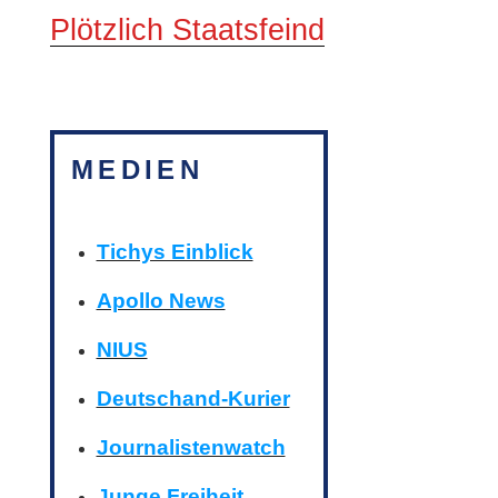
Plötzlich Staatsfeind
MEDIEN
Tichys Einblick
Apollo News
NIUS
Deutschand-Kurier
Journalistenwatch
Junge Freiheit