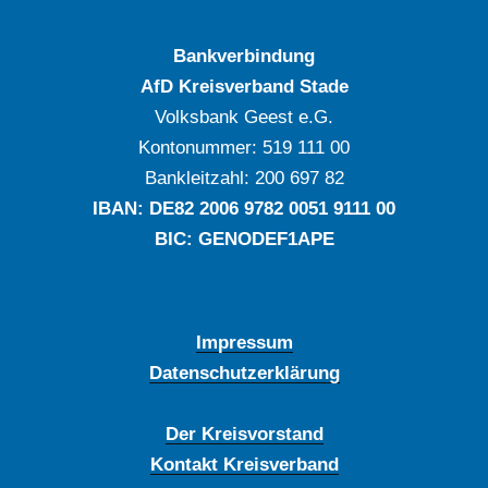
Bankverbindung
AfD Kreisverband Stade
Volksbank Geest e.G.
Kontonummer: ‍519 111 00
Bankleitzahl: ‍200 697 82
IBAN: DE‍82 ‍2006 ‍9782 ‍0051 ‍9111 ‍00
BIC: GENODEF1APE
Impressum
Datenschutzerklärung
Der Kreisvorstand
Kontakt Kreisverband