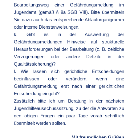
Bearbeitungsweg einer Gefährdungsmeldung im
Jugendamt (gemäß § 8a SGB VIII). Bitte übermitteln
Sie dazu auch das entsprechende Ablauforganigramm
oder interne Dienstanweisungen.
k. Gibt es in der Auswertung der
Gefährdungsmeldungen Hinweise auf strukturelle
Herausforderungen bei der Bearbeitung (z. B. zeitliche
Verzögerungen oder andere Defizite in der
Qualitätssicherung)?
l. Wie lassen sich gerichtliche Entscheidungen
beeinflussen oder verändern, wenn eine
Gefährdungsmeldung erst nach einer gerichtlichen
Entscheidung eingeht?
Zusätzlich bitte ich um Beratung in der nächsten
Jugendhilfeausschusssitzung, zu der die Antworten zu
den obigen Fragen ein paar Tage vorab schriftlich
übermittelt werden sollten.
Mit freundlichen Grüßen