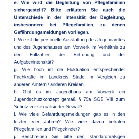
e. Wie wird die Begleitung von Pflegefamilien
sichergestellt? Bitte erläutern Sie auch die
Unterschiede in der Intensität der Begleitung,
insbesondere bei Pflegefamilien, zu denen
Gefährdungsmeldungen vorliegen.
f. Wie ist die personelle Ausstattung des Jugendamtes
und des Jugendhauses am Vorwerk im Verhältnis zu
den Fallzahlen der Betreuung und der
Aufgabenintensität?
g. Wie hoch ist die Fluktuation entsprechender
Fachkräfte im Landkreis Stade im Vergleich zu
anderen Ämtern / anderen Kreisen.
h. Gibt es im Jugendhaus am Vorwerk ein
Jugendschutzkonzept gemäß § 79a SGB VIII zum
Schutz vor sexualisierter Gewalt?
i. Wie viele Gefährdungsmeldungen gab es in den
letzten vier Jahren? Wie viele davon betrafen
Pflegefamilien und Pflegekinder?
j. Beschreiben Sie bitte den standardmäßigen