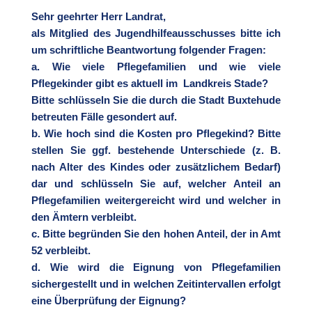
Sehr geehrter Herr Landrat,
als Mitglied des Jugendhilfeausschusses bitte ich
um schriftliche Beantwortung folgender Fragen:
a. Wie viele Pflegefamilien und wie viele
Pflegekinder gibt es aktuell im Landkreis Stade?
Bitte schlüsseln Sie die durch die Stadt Buxtehude
betreuten Fälle gesondert auf.
b. Wie hoch sind die Kosten pro Pflegekind? Bitte
stellen Sie ggf. bestehende Unterschiede (z. B.
nach Alter des Kindes oder zusätzlichem Bedarf)
dar und schlüsseln Sie auf, welcher Anteil an
Pflegefamilien weitergereicht wird und welcher in
den Ämtern verbleibt.
c. Bitte begründen Sie den hohen Anteil, der in Amt
52 verbleibt.
d. Wie wird die Eignung von Pflegefamilien
sichergestellt und in welchen Zeitintervallen erfolgt
eine Überprüfung der Eignung?