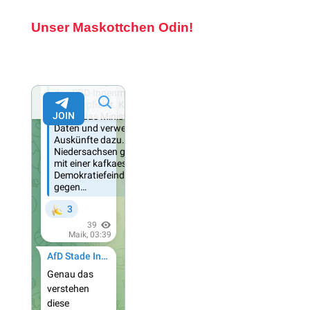
Unser Maskottchen Odin!