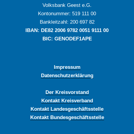
Volksbank Geest e.G.
Kontonummer: ‍519 111 00
Bankleitzahl: ‍200 697 82
IBAN: DE‍82 ‍2006 ‍9782 ‍0051 ‍9111 ‍00
BIC: GENODEF1APE
Impressum
Datenschutzerklärung
Der Kreisvorstand
Kontakt Kreisverband
Kontakt Landesgeschäftsstelle
Kontakt Bundesgeschäftsstelle