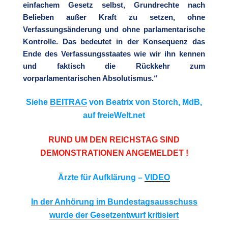
einfachem Gesetz selbst, Grundrechte nach
Belieben außer Kraft zu setzen, ohne
Verfassungsänderung und ohne parlamentarische
Kontrolle. Das bedeutet in der Konsequenz das
Ende des Verfassungsstaates wie wir ihn kennen
und faktisch die Rückkehr zum
vorparlamentarischen Absolutismus.“
Siehe
BEITRAG
von Beatrix von Storch, MdB,
auf freieWelt.net
RUND UM DEN REICHSTAG SIND
DEMONSTRATIONEN ANGEMELDET !
Ärzte für Aufklärung –
VIDEO
In der Anhörung im Bundestagsausschuss
wurde der Gesetzentwurf kritisiert