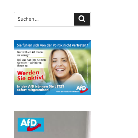
Suchen
Suchen
nach: