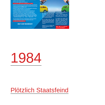
1984
Plötzlich Staatsfeind