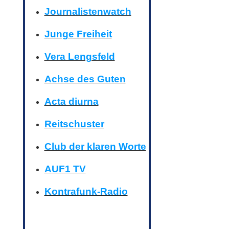
Journalistenwatch
Junge Freiheit
Vera Lengsfeld
Achse des Guten
Acta diurna
Reitschuster
Club der klaren Worte
AUF1 TV
Kontrafunk-Radio