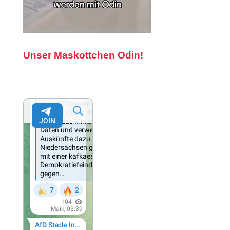
Unser Maskottchen Odin!