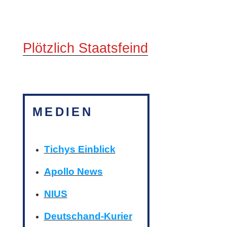
Plötzlich Staatsfeind
MEDIEN
Tichys Einblick
Apollo News
NIUS
Deutschand-Kurier