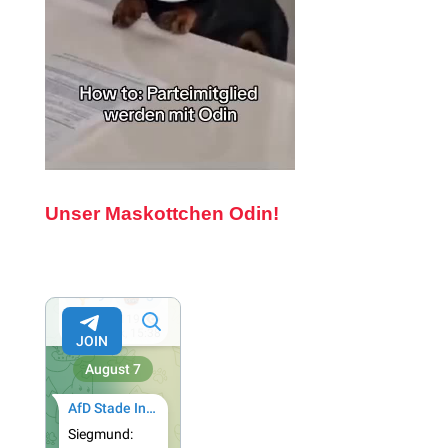
Unser Maskottchen Odin!