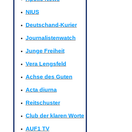
NIUS
Deutschand-Kurier
Journalistenwatch
Junge Freiheit
Vera Lengsfeld
Achse des Guten
Acta diurna
Reitschuster
Club der klaren Worte
AUF1 TV