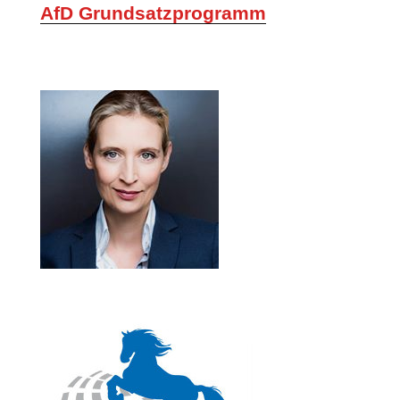
AfD Grundsatzprogramm