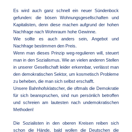
Es wird auch ganz schnell ein neuer Sündenbock
gefunden: die bösen Wohnungsgesellschaften und
Kapitalisten, denn diese machen aufgrund der hohen
Nachfrage nach Wohnraum hohe Gewinne.
Wie sollte es auch anders sein, Angebot und
Nachfrage bestimmen den Preis.
Wenn man dieses Prinzip weg-regulieren will, steuert
man in den Sozialismus. Wie an vielen anderen Stellen
in unserer Gesellschaft leider erkennbar, verlässt man
den demokratischen Sektor, um kosmetisch Probleme
zu beheben, die man sich selbst erschafft.
Unsere Bahnhofsklatscher, die oftmals die Demokratie
für sich beanspruchen, sind nun persönlich betroffen
und schreien am lautesten nach undemokratischen
Methoden!
Die Sozialisten in den oberen Kreisen reiben sich
schon die Hände, bald wollen die Deutschen die