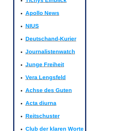
Tichys Einblick
Apollo News
NIUS
Deutschand-Kurier
Journalistenwatch
Junge Freiheit
Vera Lengsfeld
Achse des Guten
Acta diurna
Reitschuster
Club der klaren Worte