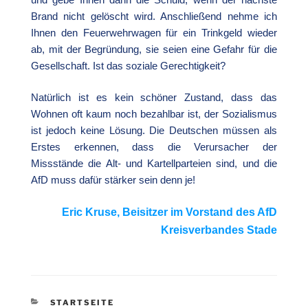
Brand nicht gelöscht wird. Anschließend nehme ich
Ihnen den Feuerwehrwagen für ein Trinkgeld wieder
ab, mit der Begründung, sie seien eine Gefahr für die
Gesellschaft. Ist das soziale Gerechtigkeit?
Natürlich ist es kein schöner Zustand, dass das
Wohnen oft kaum noch bezahlbar ist, der Sozialismus
ist jedoch keine Lösung. Die Deutschen müssen als
Erstes erkennen, dass die Verursacher der
Missstände die Alt- und Kartellparteien sind, und die
AfD muss dafür stärker sein denn je!
Eric Kruse, Beisitzer im Vorstand des AfD
Kreisverbandes Stade
KATEGORIEN
STARTSEITE