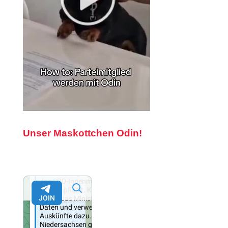
Unser Maskottchen Odin!