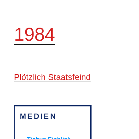
1984
Plötzlich Staatsfeind
MEDIEN